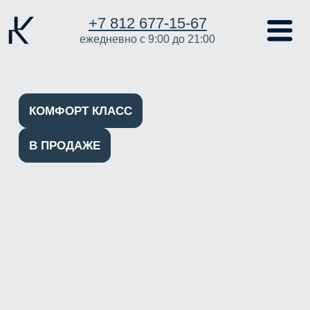
+7 812 677-15-67
ежедневно с 9:00 до 21:00
КОМФОРТ КЛАСС
В ПРОДАЖЕ
GRÖNA LUND
Ленинградская область,